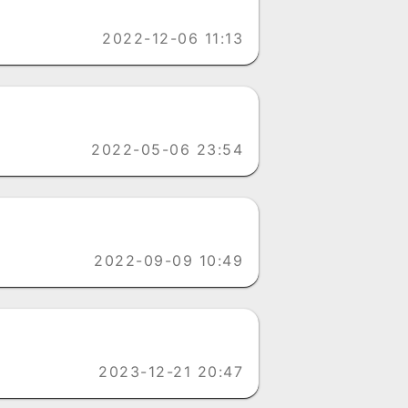
2022-12-06 11:13
2022-05-06 23:54
2022-09-09 10:49
2023-12-21 20:47