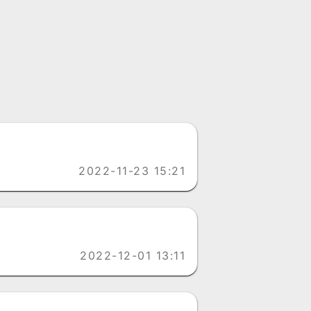
2022-11-23 15:21
2022-12-01 13:11