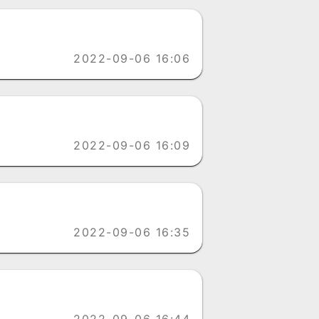
2022-09-06 16:06
2022-09-06 16:09
2022-09-06 16:35