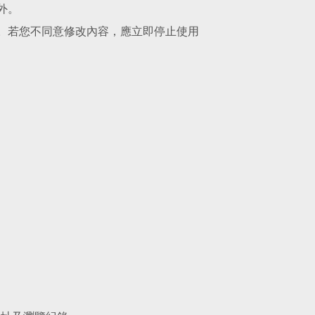
除外。
效。若您不同意修改內容，應立即停止使用