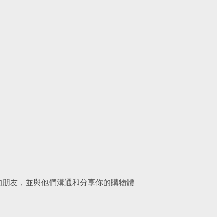
的朋友，並與他們溝通和分享你的購物體