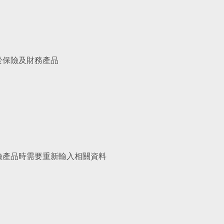
於保險及財務產品
險產品時需要重新輸入相關資料