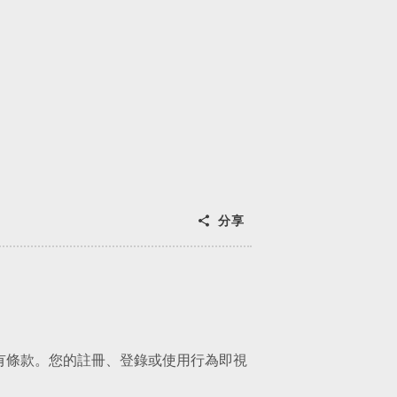
分享
所有條款。您的註冊、登錄或使用行為即視