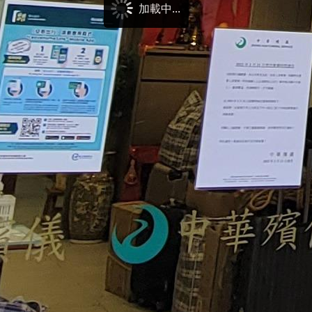
加載中...