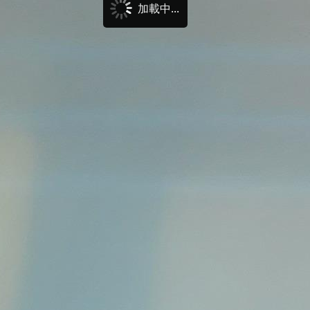
加載中...