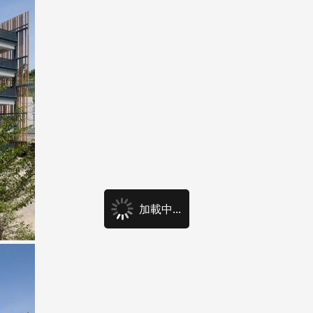
加載中...