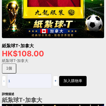
紙紮球T-加拿大
HK$108.00
紙紮球T-加拿大
1個
加入購物車
詳情描述
紙紮球T-加拿大