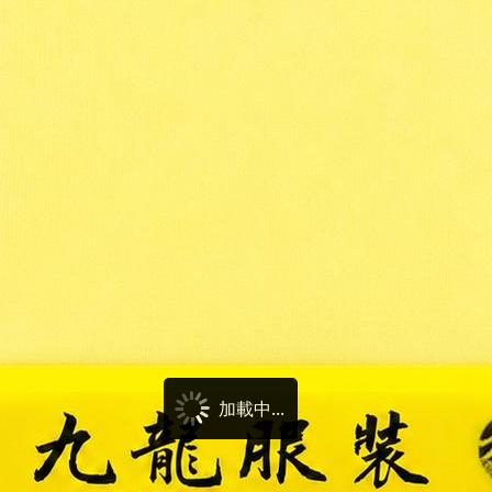
加載中...