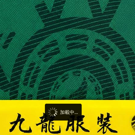
加載中...