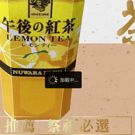
加載中...