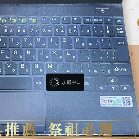
加載中...