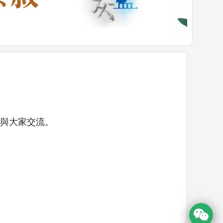
地與大家交流。