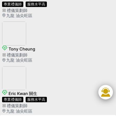
專業禮儀師
服務水平高
禮儀策劃師
九龍 油尖旺區
Tony Cheung
禮儀策劃師
九龍 油尖旺區
Eric Kwan 關生
專業禮儀師
服務水平高
禮儀策劃師
九龍 油尖旺區