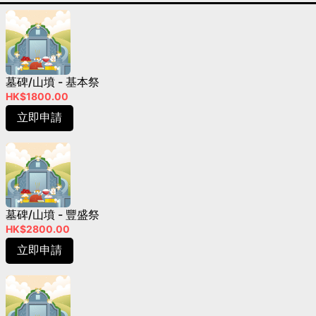
墓碑/山墳 - 基本祭
HK$1800.00
立即申請
墓碑/山墳 - 豐盛祭
HK$2800.00
立即申請