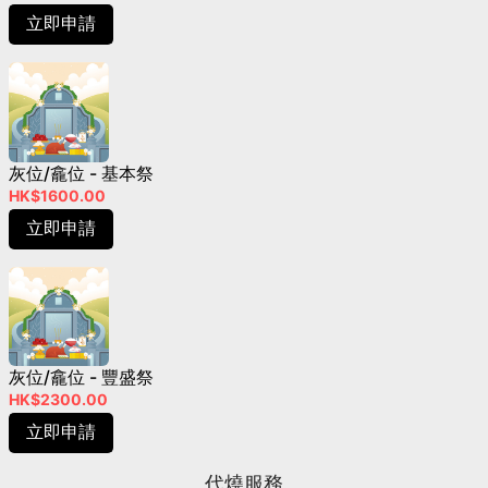
立即申請
灰位/龕位 - 基本祭
HK$1600.00
立即申請
灰位/龕位 - 豐盛祭
HK$2300.00
立即申請
代燒服務