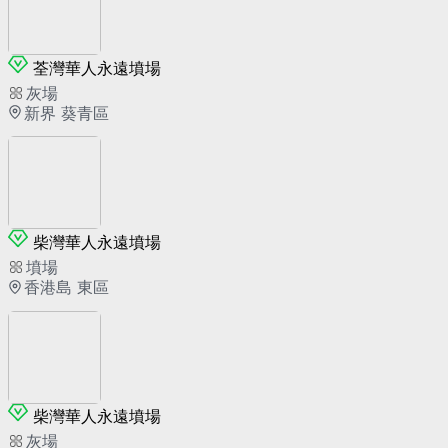
荃灣華人永遠墳場
灰場
新界 葵青區
柴灣華人永遠墳場
墳場
香港島 東區
柴灣華人永遠墳場
灰場