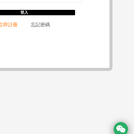
登入
立即註冊
忘記密碼